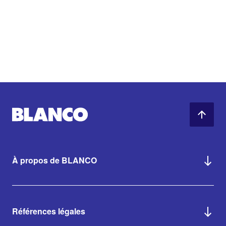
À propos de BLANCO
Références légales