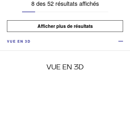
8 des 52 résultats affichés
Afficher plus de résultats
VUE EN 3D
VUE EN 3D