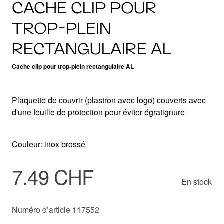
CACHE CLIP POUR
TROP-PLEIN
RECTANGULAIRE AL
Cache clip pour trop-plein rectangulaire AL
Plaquette de couvrir (plastron avec logo) couverts avec
d'une feuille de protection pour éviter égratignure
Couleur: inox brossé
7.49 CHF
En stock
Numéro d’article 117552