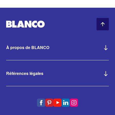
À propos de BLANCO
Références légales