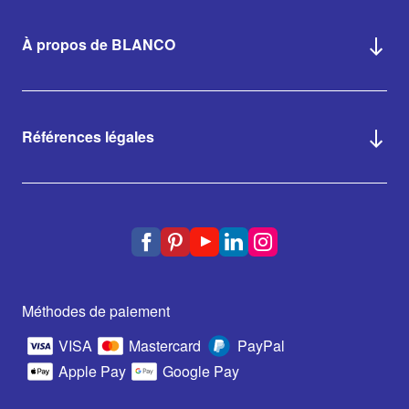
À propos de BLANCO
Références légales
Méthodes de paiement
VISA
Mastercard
PayPal
Apple Pay
Google Pay