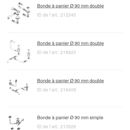
Bonde à panier Ø 90 mm double
ID de l’art.: 212245
Bonde à panier Ø 90 mm double
ID de l’art.: 218823
Bonde à panier Ø 90 mm double
ID de l’art.: 218409
Bonde à panier Ø 90 mm simple
ID de l’art.: 213526