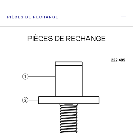
PIÈCES DE RECHANGE
PIÈCES DE RECHANGE