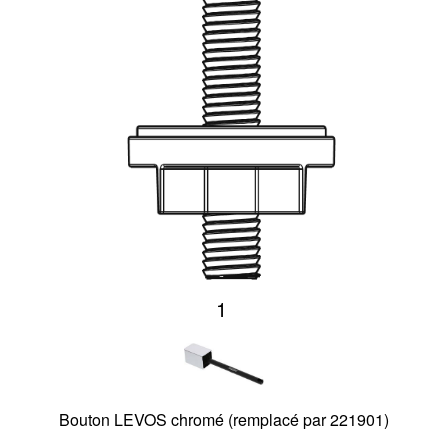
1
Bouton LEVOS chromé (remplacé par 221901)