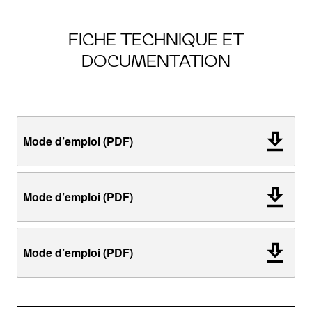
FICHE TECHNIQUE ET
DOCUMENTATION
Mode d’emploi (PDF)
Mode d’emploi (PDF)
Mode d’emploi (PDF)