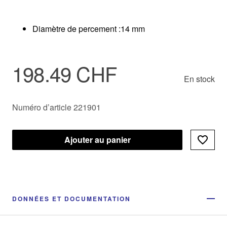
Diamètre de percement :14 mm
198.49 CHF
En stock
Numéro d’article 221901
Ajouter au panier
DONNÉES ET DOCUMENTATION