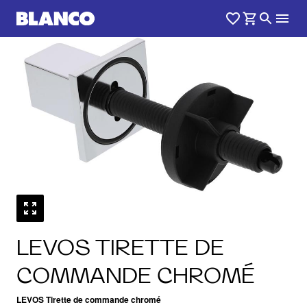
1
0
/
LEVOS TIRETTE DE
COMMANDE CHROMÉ
LEVOS Tirette de commande chromé