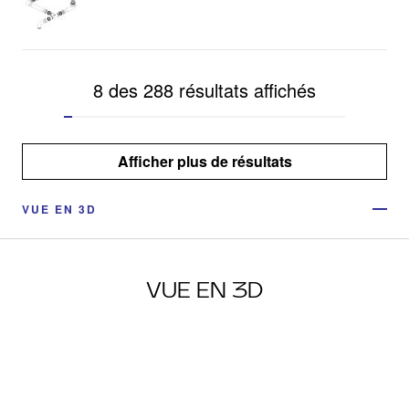
8 des 288 résultats affichés
Afficher plus de résultats
VUE EN 3D
VUE EN 3D