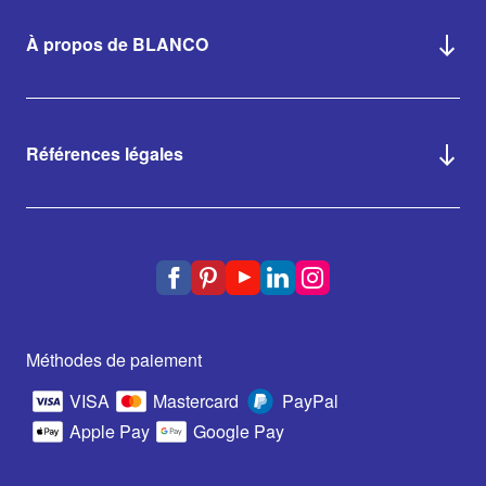
À propos de BLANCO
Références légales
Méthodes de paiement
VISA
Mastercard
PayPal
Apple Pay
Google Pay