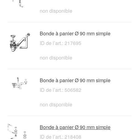
non disponible
Bonde à panier Ø 90 mm simple
ID de l’art.: 217695
non disponible
Bonde à panier Ø 90 mm simple
ID de l’art.: 506582
non disponible
Bonde à panier Ø 90 mm simple
ID de l’art.: 218408