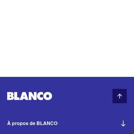
À propos de BLANCO