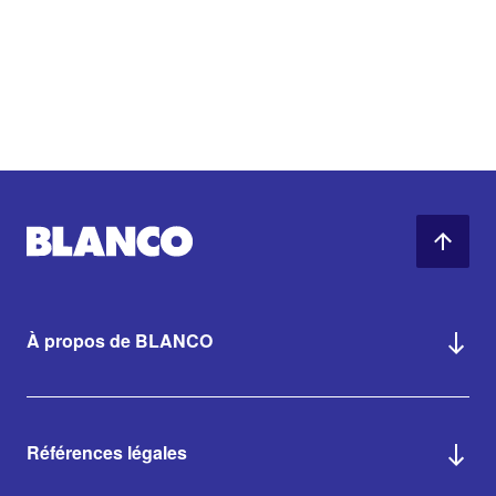
À propos de BLANCO
Références légales