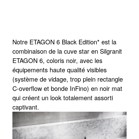
Notre ETAGON 6 Black Edition* est la
combinaison de la cuve star en Silgranit
ETAGON 6, coloris noir, avec les
équipements haute qualité visibles
(système de vidage, trop plein rectangle
C-overflow et bonde InFino) en noir mat
qui créent un look totalement assorti
captivant.