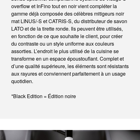
overflow et InFino tout en noir vient compléter la
gamme déjà composée des célèbres mitigeurs noir
mat LINUS/-S et CATRIS-S, du distributeur de savon
LATO et de la tirette ronde. Ils peuvent être utilisés,
en fonction de ce que souhaite le client, pour créer
du contraste ou un style uniforme aux couleurs
assorties. L’endroit le plus utilisé de la cuisine se
transforme en un espace époustouflant. Complet et
d’une qualité supérieure, les éléments sont résistants
aux rayures et conviennent parfaitement à un usage
quotidien.
*Black Edition = Édition noire