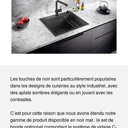
Les touches de noir sont particulièrement populaires
dans les designs de cuisines au style industriel, avec
des aplats sombres élégants ou en jouant avec les
contrastes.
C’est pour cette raison que nous avons étendu notre
gamme de produit disponible en noir mat : le set de
bonde optionnel comportant le système de vidage C-